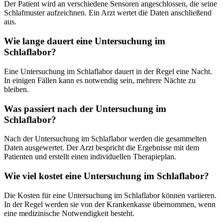
Der Patient wird an verschiedene Sensoren angeschlossen, die seine
Schlafmuster aufzeichnen. Ein Arzt wertet die Daten anschließend
aus.
Wie lange dauert eine Untersuchung im
Schlaflabor?
Eine Untersuchung im Schlaflabor dauert in der Regel eine Nacht.
In einigen Fällen kann es notwendig sein, mehrere Nächte zu
bleiben.
Was passiert nach der Untersuchung im
Schlaflabor?
Nach der Untersuchung im Schlaflabor werden die gesammelten
Daten ausgewertet. Der Arzt bespricht die Ergebnisse mit dem
Patienten und erstellt einen individuellen Therapieplan.
Wie viel kostet eine Untersuchung im Schlaflabor?
Die Kosten für eine Untersuchung im Schlaflabor können variieren.
In der Regel werden sie von der Krankenkasse übernommen, wenn
eine medizinische Notwendigkeit besteht.