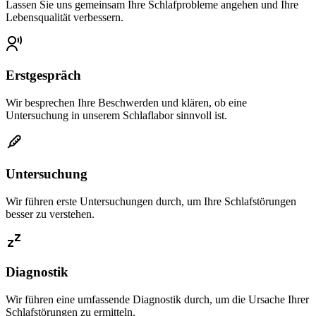
Lassen Sie uns gemeinsam Ihre Schlafprobleme angehen und Ihre
Lebensqualität verbessern.
Erstgespräch
Wir besprechen Ihre Beschwerden und klären, ob eine
Untersuchung in unserem Schlaflabor sinnvoll ist.
Untersuchung
Wir führen erste Untersuchungen durch, um Ihre Schlafstörungen
besser zu verstehen.
Diagnostik
Wir führen eine umfassende Diagnostik durch, um die Ursache Ihrer
Schlafstörungen zu ermitteln.