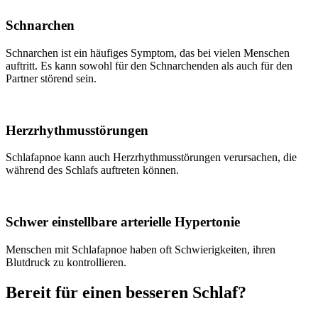
Schnarchen
Schnarchen ist ein häufiges Symptom, das bei vielen Menschen
auftritt. Es kann sowohl für den Schnarchenden als auch für den
Partner störend sein.
Herzrhythmusstörungen
Schlafapnoe kann auch Herzrhythmusstörungen verursachen, die
während des Schlafs auftreten können.
Schwer einstellbare arterielle Hypertonie
Menschen mit Schlafapnoe haben oft Schwierigkeiten, ihren
Blutdruck zu kontrollieren.
Bereit für einen besseren Schlaf?