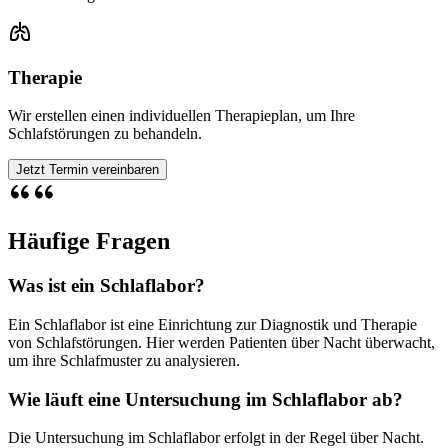
Therapie
Wir erstellen einen individuellen Therapieplan, um Ihre
Schlafstörungen zu behandeln.
Jetzt Termin vereinbaren
Häufige Fragen
Was ist ein Schlaflabor?
Ein Schlaflabor ist eine Einrichtung zur Diagnostik und Therapie
von Schlafstörungen. Hier werden Patienten über Nacht überwacht,
um ihre Schlafmuster zu analysieren.
Wie läuft eine Untersuchung im Schlaflabor ab?
Die Untersuchung im Schlaflabor erfolgt in der Regel über Nacht.