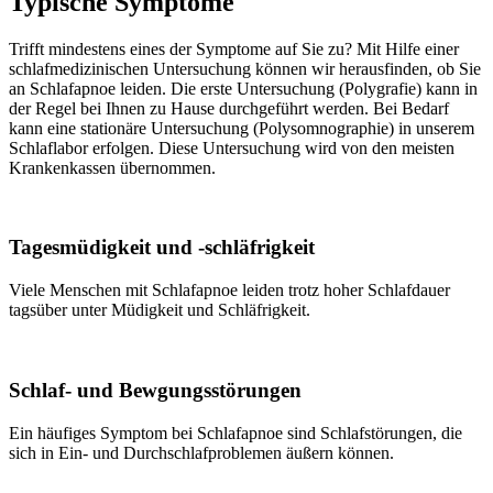
Typische Symptome
Trifft mindestens eines der Symptome auf Sie zu? Mit Hilfe einer
schlafmedizinischen Untersuchung können wir herausfinden, ob Sie
an Schlafapnoe leiden. Die erste Untersuchung (Polygrafie) kann in
der Regel bei Ihnen zu Hause durchgeführt werden. Bei Bedarf
kann eine stationäre Untersuchung (Polysomnographie) in unserem
Schlaflabor erfolgen. Diese Untersuchung wird von den meisten
Krankenkassen übernommen.
Tagesmüdigkeit und -schläfrigkeit
Viele Menschen mit Schlafapnoe leiden trotz hoher Schlafdauer
tagsüber unter Müdigkeit und Schläfrigkeit.
Schlaf- und Bewgungsstörungen
Ein häufiges Symptom bei Schlafapnoe sind Schlafstörungen, die
sich in Ein- und Durchschlafproblemen äußern können.