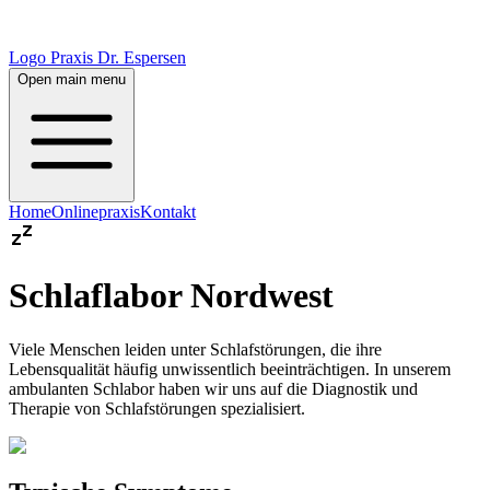
Logo Praxis Dr. Espersen
Open main menu
Home
Onlinepraxis
Kontakt
Schlaflabor Nordwest
Viele Menschen leiden unter Schlafstörungen, die ihre
Lebensqualität häufig unwissentlich beeinträchtigen. In unserem
ambulanten Schlabor haben wir uns auf die Diagnostik und
Therapie von Schlafstörungen spezialisiert.